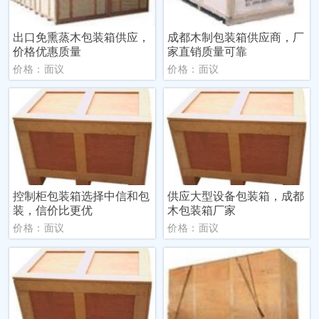
出口免熏蒸木包装箱供应，
成都木制包装箱供应商，厂
价格优惠质量
家直销质量可靠
价格：面议
价格：面议
控制柜包装箱选择中信和包
供应大型设备包装箱，成都
装，信价比更优
木包装箱厂家
价格：面议
价格：面议