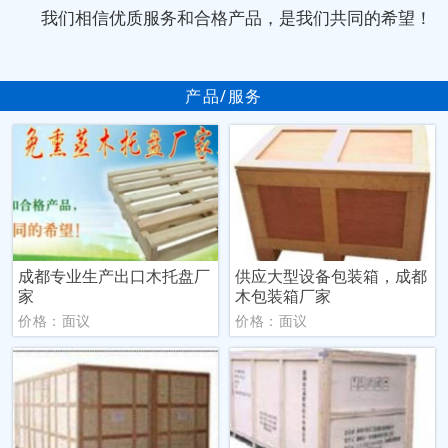
我们相信优质服务和合格产品，是我们共同的希望！
产品/服务
成都专业生产出口木托盘厂
供应大型设备包装箱，成都
家
木包装箱厂家
价格：面议
价格：面议