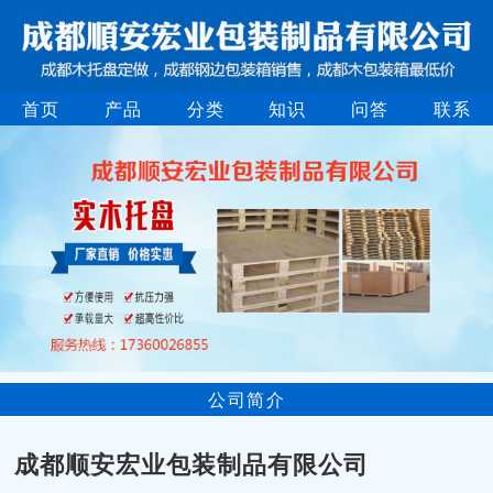
首页
产品
分类
知识
问答
联系
公司简介
成都顺安宏业包装制品有限公司