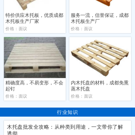
特价供应木托板，优质成都
服务一流，信誉保证，成都
木托板生产厂家
木托板生产厂
价格：面议
价格：面议
精确度高，不易变形，不会
内木托盘的材料，成都免熏
起钉
蒸木托盘
价格：面议
价格：面议
行业知识
木托盘批发全攻略：从种类到用途，一文带你了解
透彻