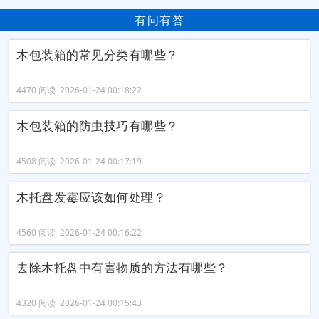
有问有答
木包装箱的常见分类有哪些？
4470 阅读 2026-01-24 00:18:22
木包装箱的防虫技巧有哪些？
4508 阅读 2026-01-24 00:17:19
木托盘发霉应该如何处理？
4560 阅读 2026-01-24 00:16:22
去除木托盘中有害物质的方法有哪些？
4320 阅读 2026-01-24 00:15:43