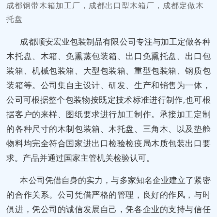
成都钢带木箱加工厂，成都出口型木箱厂，成都定做木
托盘
成都顺安宏业包装制品有限公司专注与加工定做各种
木托盘、木箱、免熏蒸包装箱、出口免熏托盘、出口包
装箱、机械包装箱、大型包装箱、重型包装箱、钢质包
装箱等。公司集自主设计、研发、生产和销售为一体，
公司可根据整个包装物按既定技术标准进行制作,也可根
据客户的来样、图纸要求进行加工制作。承接加工定制
的各种尺寸的木制包装箱、木托盘、三角木、以及垫舱
物料均完全符合国家进出口检验检疫局木质包装出口要
求。产品并通过国家主管机关检验认可。
本公司凭借自身的实力，与多家知名企业建立了紧密
的合作关系。公司凭借严格的管理，良好的作风，与时
俱进，凭公司的诚信发展自己，凭各企业的支持与信任