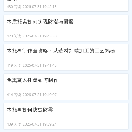
430 阅读 2026-07-31 19:45:13
木质托盘如何实现防潮与耐磨
423 阅读 2026-07-31 19:43:30
木托盘制作全攻略：从选材到精加工的工艺揭秘
419 阅读 2026-07-31 19:41:48
免熏蒸木托盘如何制作
414 阅读 2026-07-31 19:40:07
木托盘如何防虫防霉
409 阅读 2026-07-31 19:39:24