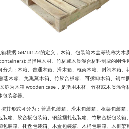
箱根据 GB/T4122的定义，木箱、包装箱木盒等统称为木
en containers):是指用木材、竹材或木质混合材料制成的刚
可分为：木箱、普通木箱、滑木箱、框架木箱、封闭木箱、
熏蒸木箱、免熏蒸木箱、竹胶合板箱、可拆卸木箱、钢丝
又称为木箱 wooden case，是指用木材、竹材或木质混
体包装容器。
：按其形式可分为：普通包装箱、滑木包装箱、框架包装箱
包装箱、胶合板包装箱、钢丝捆扎包装箱、竹胶合板包装箱
卸包装箱、托盘包装箱、木盒包装箱、木桶包装箱、木框架