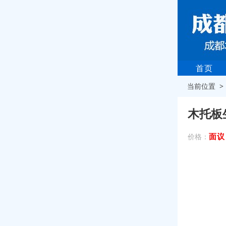
首页
当前位置 
木托板
面议
价格：