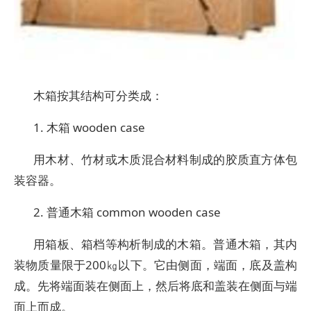
木箱按其结构可分类成：
1. 木箱 wooden case
用木材、竹材或木质混合材料制成的胶质直方体包
装容器。
2. 普通木箱 common wooden case
用箱板、箱档等构析制成的木箱。普通木箱，其内
装物质量限于200㎏以下。它由侧面，端面，底及盖构
成。先将端面装在侧面上，然后将底和盖装在侧面与端
面上而成。