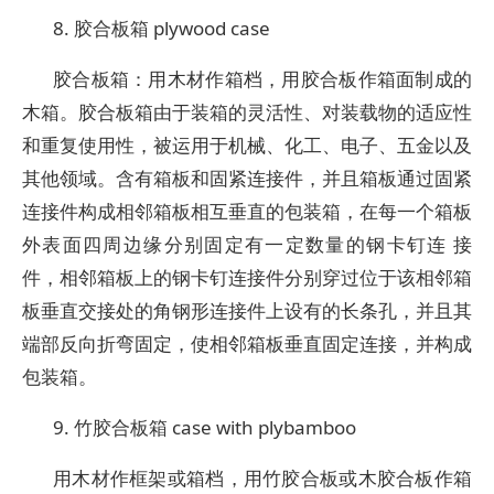
8. 胶合板箱 plywood case
胶合板箱：用木材作箱档，用胶合板作箱面制成的
木箱。胶合板箱由于装箱的灵活性、对装载物的适应性
和重复使用性，被运用于机械、化工、电子、五金以及
其他领域。含有箱板和固紧连接件，并且箱板通过固紧
连接件构成相邻箱板相互垂直的包装箱，在每一个箱板
外表面四周边缘分别固定有一定数量的钢卡钉连 接
件，相邻箱板上的钢卡钉连接件分别穿过位于该相邻箱
板垂直交接处的角钢形连接件上设有的长条孔，并且其
端部反向折弯固定，使相邻箱板垂直固定连接，并构成
包装箱。
9. 竹胶合板箱 case with plybamboo
用木材作框架或箱档，用竹胶合板或木胶合板作箱