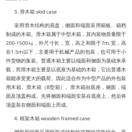
3. 滑木箱 skid case
采用滑木结构的底盘，侧面和端面采用箱板、箱档
制成的木箱。滑木箱属于中型木箱，其内装物质量限于
200-1500㎏，外尺寸长，宽，高之和限于7m,宽，高
在1.5m以下，主要用于机械产品的包装，也可用于小
件货物的集装。普通木箱主要以端面和侧面为基础来承
载，而滑木箱主要是以底座为基础的木箱，它比普通木
箱能承受更大的载荷。因此适合作为中型产品的外包装
用木箱。滑木箱（B型箱）。滑木箱由底座，侧面，端
面及顶盖构成。先将侧面和端面安装在底座上，然后将
顶盖装在侧面和端面上而成。
4. 框架木箱 wooden framed case
侧面和端面采用框架式结构的箱档秘箱板结合，底