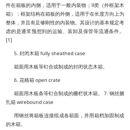
件在箱板的内侧，适用于一般内装物；Ⅱ类（外框架木
箱）：框架结构在箱板的外侧，适用于在长度方向上为
整体，并且有足够刚性的内装物。其设计的基本规定考
虑的是通常预想到的运输、装卸及保管等流通条件。
[1]
5. 封闭木箱 fully sheathed case
箱面用木板等钉合或制成的封闭状态木箱。
6. 花格箱 open crate
箱面用木板条等钉合制成的栅栏状木箱。 7. 钢丝捆
扎箱 wirebound case
用钢丝将箱板连接组成各箱面，并用箱档加固制成
的木箱。