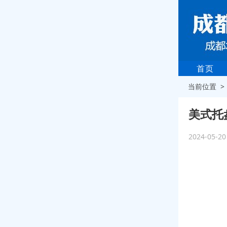
首页
当前位置 
美式托
2024-05-2