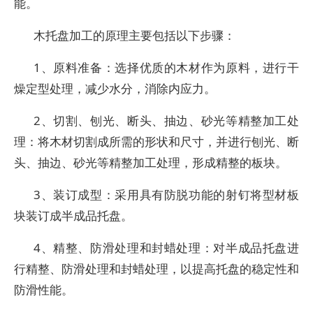
能。
木托盘加工的原理主要包括以下步骤：
1、原料准备：选择优质的木材作为原料，进行干
燥定型处理，减少水分，消除内应力。
2、切割、刨光、断头、抽边、砂光等精整加工处
理：将木材切割成所需的形状和尺寸，并进行刨光、断
头、抽边、砂光等精整加工处理，形成精整的板块。
3、装订成型：采用具有防脱功能的射钉将型材板
块装订成半成品托盘。
4、精整、防滑处理和封蜡处理：对半成品托盘进
行精整、防滑处理和封蜡处理，以提高托盘的稳定性和
防滑性能。