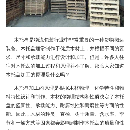
木托盘是物流包装行业中非常重要的一种货物搬运
装备。木托盘通常制作于优质木材上，并根据不同的要
求、尺寸和承载能力进行设计和加工。但是，许多人往
往对木托盘的加工过程和原理并不了解。那么大家知道
木托盘加工的原理是什么吗？
木托盘加工的原理是根据木材物理、化学特性和物
料特性设计和制作。木材的物理结构和性质决定了木托
盘的坚固性、承载能力、耐腐蚀性和耐磨性等方面的性
能。因此，木材的种类、直径、树干质量、含水率、季
节和干燥方式等因素都会影响到制作木托盘的质量和性