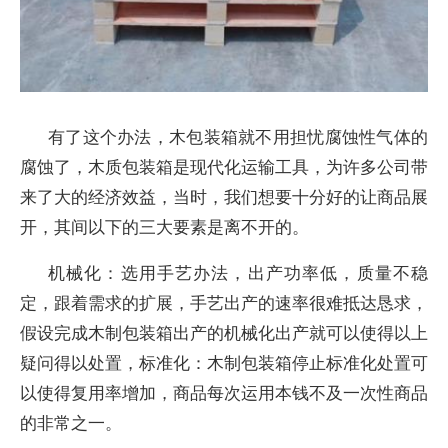
有了这个办法，木包装箱就不用担忧腐蚀性气体的
腐蚀了，木质包装箱是现代化运输工具，为许多公司带
来了大的经济效益，当时，我们想要十分好的让商品展
开，其间以下的三大要素是离不开的。
机械化：选用手艺办法，出产功率低，质量不稳
定，跟着需求的扩展，手艺出产的速率很难抵达恳求，
假设完成木制包装箱出产的机械化出产就可以使得以上
疑问得以处置，标准化：木制包装箱停止标准化处置可
以使得复用率增加，商品每次运用本钱不及一次性商品
的非常之一。