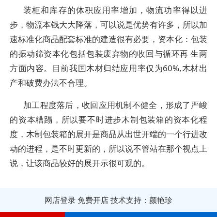
装柜和库存的体积应用率增加，物流功率得以进
步，物流本钱大大降落，可以说是优势有许多，所以加
速标准化商品配套标准的建造很有必要，资本化：包装
的振动筛资本化包括包装废弃物的收回与循环再 生两
方面内容。目前我国木材归结应用率仅为60%,木材出
产和破费办法不合理。
加工程度落后，收回应用机制不健全，形成了严峻
的资本糟蹋，所以要不时进步木制包装箱的资本化程
度，木制包装箱的展开是商品从出世开端的一个行进改
动的进程，是不时更新的，所以说不管站在那个视点上
说，让该商品较好的展开示很可观的。
网店登录
免费开店
技术支持：颜艳珍